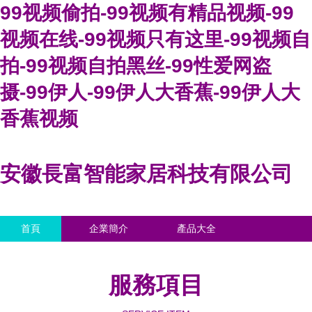
99视频偷拍-99视频有精品视频-99
视频在线-99视频只有这里-99视频自
拍-99视频自拍黑丝-99性爱网盗
摄-99伊人-99伊人大香蕉-99伊人大
香蕉视频
安徽長富智能家居科技有限公司
首頁
企業簡介
產品大全
聯系我們
企業信息
訪客留言
服務項目