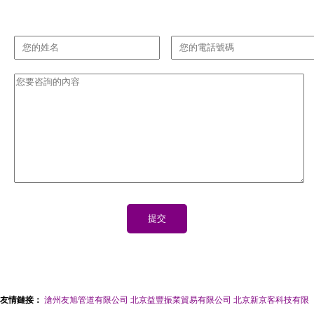
友情鏈接：
滄州友旭管道有限公司
北京益豐振業貿易有限公司
北京新京客科技有限