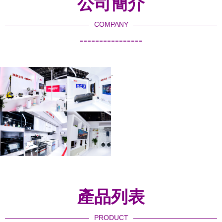
公司簡介
COMPANY
----------------
-
產品列表
PRODUCT